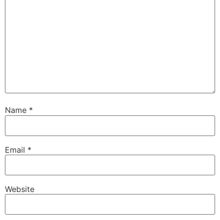
Name
*
Email
*
Website