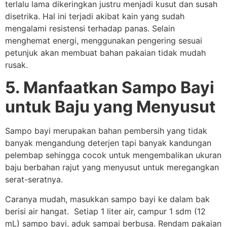
terlalu lama dikeringkan justru menjadi kusut dan susah
disetrika. Hal ini terjadi akibat kain yang sudah
mengalami resistensi terhadap panas. Selain
menghemat energi, menggunakan pengering sesuai
petunjuk akan membuat bahan pakaian tidak mudah
rusak.
5. Manfaatkan Sampo Bayi
untuk Baju yang Menyusut
Sampo bayi merupakan bahan pembersih yang tidak
banyak mengandung deterjen tapi banyak kandungan
pelembap sehingga cocok untuk mengembalikan ukuran
baju berbahan rajut yang menyusut untuk meregangkan
serat-seratnya.
Caranya mudah, masukkan sampo bayi ke dalam bak
berisi air hangat. Setiap 1 liter air, campur 1 sdm (12
mL) sampo bayi, aduk sampai berbusa. Rendam pakaian