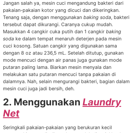
Jangan salah ya, mesin cuci mengandung bakteri dari
pakaian-pakaian kotor yang dicuci dan dikeringkan.
Tenang saja, dengan menggunakan
baking soda
, bakteri
tersebut dapat dikurangi. Caranya cukup mudah.
Masukkan 4 cangkir cuka putih dan 1 cangkir
baking
soda
ke dalam tempat menaruh deterjen pada mesin
cuci kosong. Satuan cangkir yang digunakan sama
dengan 8 oz atau 236,5 mL. Setelah ditutup, gunakan
mode mencuci dengan air panas juga gunakan mode
putaran paling lama. Biarkan mesin menyala dan
melakukan satu putaran mencuci tanpa pakaian di
dalamnya. Nah, selain mengurangi bakteri, bagian dalam
mesin cuci juga jadi bersih, deh.
2. Menggunakan
Laundry
Net
Seringkali pakaian-pakaian yang berukuran kecil