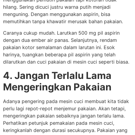
hilang. Sering dicuci justru warna putih menjadi
menguning. Dengan menggunakan aspirin, bisa
memutihkan tanpa khawatir merusak bahan pakaian.
Caranya cukup mudah. Larutkan 500 mg pil aspirin
dengan dua ember air panas. Selanjutnya, rendam
pakaian kotor semalaman dalam larutan ini. Esok
harinya, tuangkan beberapa pil aspirin yang telah
dilarutkan dan cuci pakaian di mesin cuci seperti biasa.
4. Jangan Terlalu Lama
Mengeringkan Pakaian
Adanya pengering pada mesin cuci membuat kita tidak
perlu lagi repot-repot menjemur pakaian. Akan tetapi,
mengeringkan pakaian sebaiknya jangan terlalu lama.
Perhatikan petunjuk pemakaian pada mesin cuci,
keringkanlah dengan durasi secukupnya. Pakaian yang