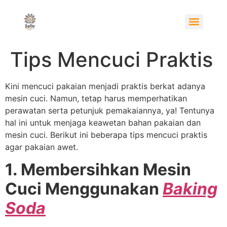
Tips Mencuci Praktis
Kini mencuci pakaian menjadi praktis berkat adanya
mesin cuci. Namun, tetap harus memperhatikan
perawatan serta petunjuk pemakaiannya, ya! Tentunya
hal ini untuk menjaga keawetan bahan pakaian dan
mesin cuci. Berikut ini beberapa tips mencuci praktis
agar pakaian awet.
1. Membersihkan Mesin
Cuci Menggunakan
Baking
Soda