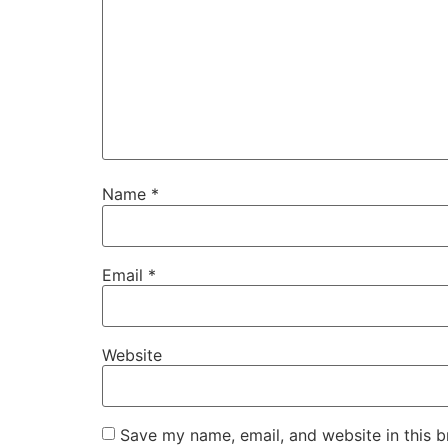
Name
*
Email
*
Website
Save my name, email, and website in this b