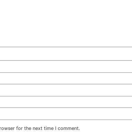
rowser for the next time I comment.