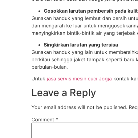
Gosokkan larutan pembersih pada kulit
Gunakan handuk yang lembut dan bersih untu
dan mengarah ke luar untuk menggosokkannya
menyingkirkan bintik-bintik air yang terjebak
Singkirkan larutan yang tersisa
Gunakan handuk yang lain untuk membersihkan 
berkilau sehingga jaket tampak seperti baru l
berbulan-bulan.
Untuk
jasa servis mesin cuci Jogja
kontak ka
Leave a Reply
Your email address will not be published.
Req
Comment
*